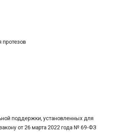
я протезов
ьной поддержки, установленных для
акону от 26 марта 2022 года № 69-ФЗ