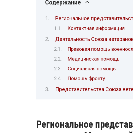
Содержание
Региональное представительст
Контактная информация
Деятельность Союза ветерано
Правовая помощь военнос
Медицинская помощь
Социальная помощь
Помощь фронту
Представительства Союза вете
Региональное представ