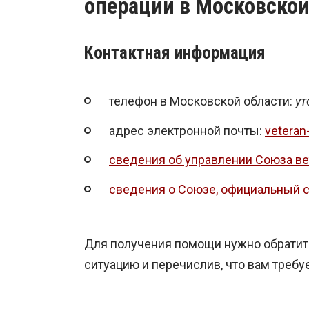
операции в Московской
Контактная информация
телефон в Московской области:
ут
адрес электронной почты:
veteran
сведения об управлении Союза ве
сведения о Союзе, официальный с
Для получения помощи нужно обратить
ситуацию и перечислив, что вам требуе