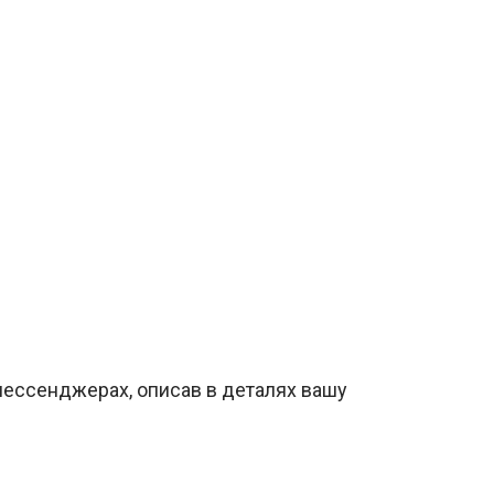
мессенджерах, описав в деталях вашу