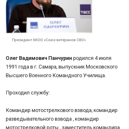
Президент ККОО «Союз ветеранов СВО»
Олег Вадимович Панчурин
родился 4 июля
1991 года в г. Самара, выпускник Московского
Высшего Военного Командного Училища.
Проходил службу:
Командир мотострелкового взвода, командир
разведывательного взвода , командир
мотострелковой роты , заместитель командира