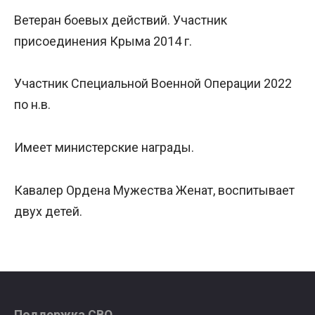
Ветеран боевых действий. Участник
присоединения Крыма 2014 г.
Участник Специальной Военной Операции 2022
по н.в.
Имеет министерские награды.
Кавалер Ордена Мужества Женат, воспитывает
двух детей.
Поддержка СВО