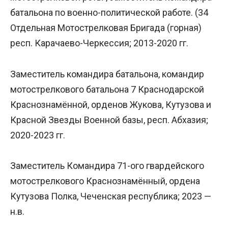
батальона по военно-политической работе. (34
Отдельная Мотострелковая Бригада (горная)
респ. Карачаево-Черкессия; 2013-2020 гг.
Заместитель командира батальона, командир
мотострелкового батальона 7 Краснодарской
Краснознамённой, орденов Жукова, Кутузова и
Красной Звезды Военной базы, респ. Абхазия;
2020-2023 гг.
Заместитель Командира 71-ого гвардейского
мотострелкового Краснознамённый, ордена
Кутузова Полка, Чеченская республика; 2023 —
н.в.