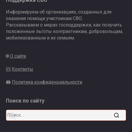
Информируем об организациях, созданных для
оказания помощи участникам СВО.
Рассказываем о мерах господдержки, как получить
положенные льготы контрактникам, добровольцам,
мобилизованным и их семьям.
🌐
О сайте
📨
Контакты
🖨
Политика конфиденциальности
Поиск по сайту
Search
for: