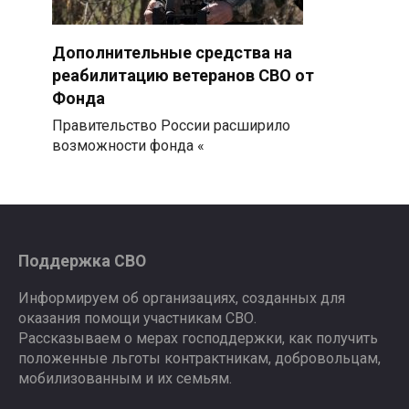
Дополнительные средства на
реабилитацию ветеранов СВО от
Фонда
Правительство России расширило
возможности фонда «
Поддержка СВО
Информируем об организациях, созданных для
оказания помощи участникам СВО.
Рассказываем о мерах господдержки, как получить
положенные льготы контрактникам, добровольцам,
мобилизованным и их семьям.