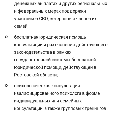
денежных выплатах и других региональных
и федеральных мерах поддержки
участников СВО, ветеранов и членов их
семей;
бесплатная юридическая помощь —
консультации и разъяснения действующего
законодательства в рамках
государственной системы бесплатной
юридической помощи, действующей в
Ростовской области;
психологическая консультация
квалифицированного психолога в форме
индивидуальных или семейных
консультаций, а также групповых тренингов