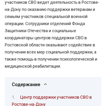
участников СВО ведет деятельность в Ростове-
на-Дону по оказанию поддержки ветеранам и
семьям участников специальной военной
операции. Сотрудники отделений Фонда
Защитники Отечества и социальные
координаторы центров поддержки СВО в
Ростовской области оказывают содействие в
получении всех мер социальной поддержки, а
также помощь в получении психологической и
медицинской реабилитации.
Содержание
Центр поддержки участников СВО в
Ростове-на-Дону