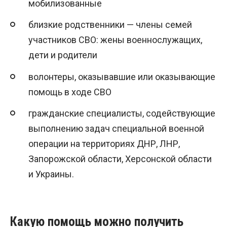
мобилизованные
близкие родственники — члены семей
участников СВО: жены военнослужащих,
дети и родители
волонтеры, оказывавшие или оказывающие
помощь в ходе СВО
гражданские специалисты, содействующие
выполнению задач специальной военной
операции на территориях ДНР, ЛНР,
Запорожской области, Херсонской области
и Украины.
Какую помощь можно получить