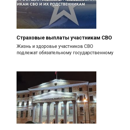
Страховые выплаты участникам СВО
Жизнь и здоровье участников СВО
подлежат обязательному государственному