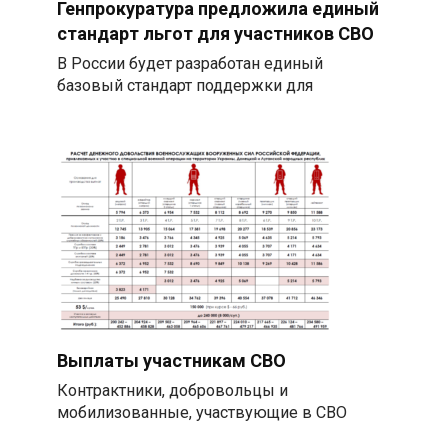
Генпрокуратура предложила единый
стандарт льгот для участников СВО
В России будет разработан единый
базовый стандарт поддержки для
Выплаты участникам СВО
Контрактники, добровольцы и
мобилизованные, участвующие в СВО