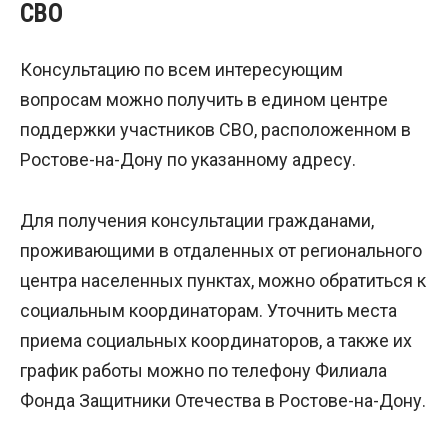
СВО
Консультацию по всем интересующим
вопросам можно получить в едином центре
поддержки участников СВО, расположенном в
Ростове-на-Дону по указанному адресу.
Для получения консультации гражданами,
проживающими в отдаленных от регионального
центра населенных пунктах, можно обратиться к
социальным координаторам. Уточнить места
приема социальных координаторов, а также их
график работы можно по телефону Филиала
Фонда Защитники Отечества в Ростове-на-Дону.