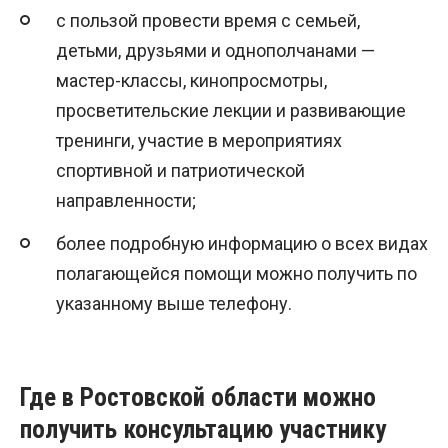
с пользой провести время с семьей,
детьми, друзьями и однополчанами —
мастер-классы, кинопросмотры,
просветительские лекции и развивающие
тренинги, участие в мероприятиях
спортивной и патриотической
направленности;
более подробную информацию о всех видах
полагающейся помощи можно получить по
указанному выше телефону.
Где в Ростовской области можно
получить консультацию участнику