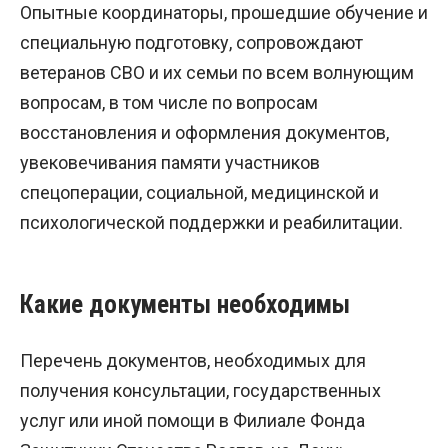
Опытные координаторы, прошедшие обучение и
специальную подготовку, сопровождают
ветеранов СВО и их семьи по всем волнующим
вопросам, в том числе по вопросам
восстановления и оформления документов,
увековечивания памяти участников
спецоперации, социальной, медицинской и
психологической поддержки и реабилитации.
Какие документы необходимы
Перечень документов, необходимых для
получения консультации, государственных
услуг или иной помощи в Филиале Фонда