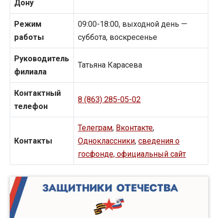
Дону
Режим
09:00-18:00, выходной день —
работы
суббота, воскресенье
Руководитель
Татьяна Карасева
филиала
Контактный
8 (863) 285-05-02
телефон
Телеграм
,
Вконтакте
,
Контакты
Одноклассники
,
сведения о
госфонде, официальный сайт