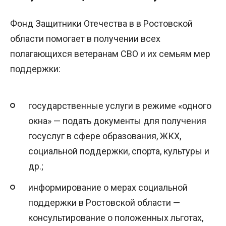
Фонд Защитники Отечества в в Ростовской
области помогает в получении всех
полагающихся ветеранам СВО и их семьям мер
поддержки:
государственные услуги в режиме «одного
окна» — подать документы для получения
госуслуг в сфере образования, ЖКХ,
социальной поддержки, спорта, культуры и
др.;
информирование о мерах социальной
поддержки в Ростовской области —
консультирование о положенных льготах,