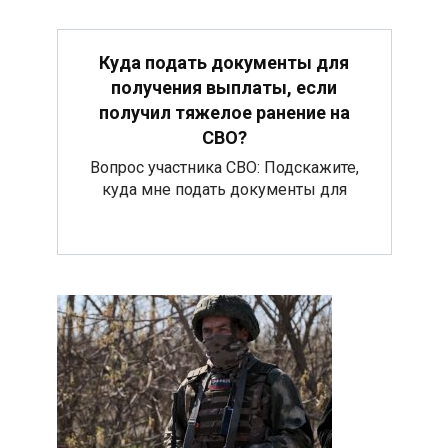
Куда подать документы для
получения выплаты, если
получил тяжелое ранение на
СВО?
Вопрос участника СВО: Подскажите,
куда мне подать документы для