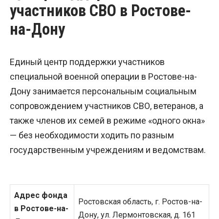
участников СВО в Ростове-
на-Дону
Единый центр поддержки участников
специальной военной операции в Ростове-на-
Дону занимается персональным социальным
сопровождением участников СВО, ветеранов, а
также членов их семей в режиме «одного окна»
— без необходимости ходить по разным
государственным учреждениям и ведомствам.
Адрес фонда
Ростовская область, г. Ростов-на-
в Ростове-на-
Дону, ул. Лермонтовская, д. 161