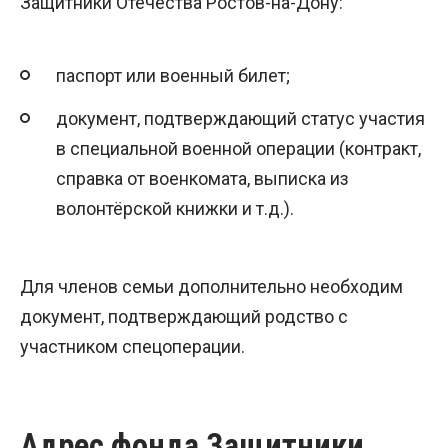
Защитники Отечества Ростов-на-Дону:
паспорт или военный билет;
документ, подтверждающий статус участия
в специальной военной операции (контракт,
справка от военкомата, выписка из
волонтёрской книжки и т.д.).
Для членов семьи дополнительно необходим
документ, подтверждающий родство с
участником спецоперации.
Адрес фонда Защитники