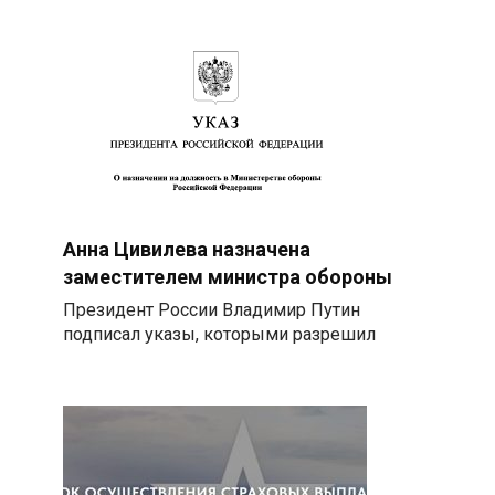
Анна Цивилева назначена
заместителем министра обороны
Президент России Владимир Путин
подписал указы, которыми разрешил