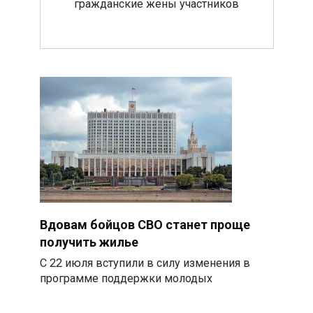
гражданские жены участников
Вдовам бойцов СВО станет проще
получить жилье
С 22 июля вступили в силу изменения в
программе поддержки молодых