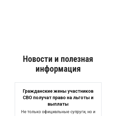
Новости и полезная
информация
Гражданские жены участников
СВО получат право на льготы и
выплаты
Не только официальные супруги, но и