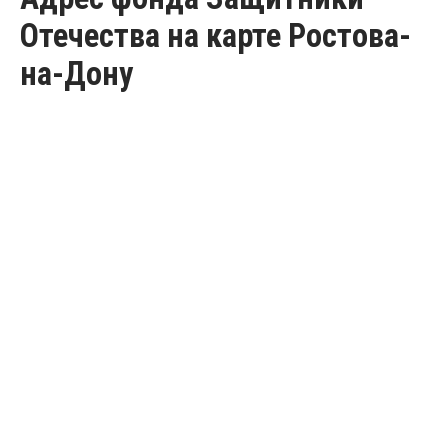
Отечества на карте Ростова-
на-Дону