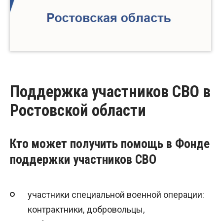
Поддержка участников СВО в
Ростовской области
Кто может получить помощь в Фонде
поддержки участников СВО
участники специальной военной операции:
контрактники, добровольцы,