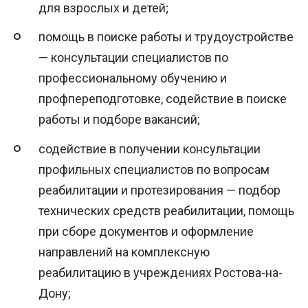
для взрослых и детей;
помощь в поиске работы и трудоустройстве
— консультации специалистов по
профессиональному обучению и
профпереподготовке, содействие в поиске
работы и подборе вакансий;
содействие в получении консультации
профильных специалистов по вопросам
реабилитации и протезирования — подбор
технических средств реабилитации, помощь
при сборе документов и оформление
направлений на комплексную
реабилитацию в учреждениях Ростова-на-
Дону;