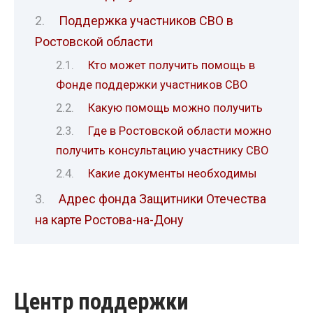
Поддержка участников СВО в
Ростовской области
Кто может получить помощь в
Фонде поддержки участников СВО
Какую помощь можно получить
Где в Ростовской области можно
получить консультацию участнику СВО
Какие документы необходимы
Адрес фонда Защитники Отечества
на карте Ростова-на-Дону
Центр поддержки