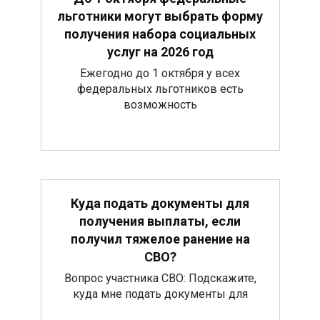
льготники могут выбрать форму
получения набора социальных
услуг на 2026 год
Ежегодно до 1 октября у всех
федеральных льготников есть
возможность
Куда подать документы для
получения выплаты, если
получил тяжелое ранение на
СВО?
Вопрос участника СВО: Подскажите,
куда мне подать документы для