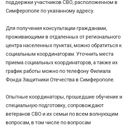
поддержки участников СВО, расположенном в
Симферополе по указанному адресу.
Для получения консультации гражданами,
проживающими в отдаленных от регионального
центра населенных пунктах, можно обратиться к
социальным координаторам. Уточнить места
приема социальных координаторов, а также их
график работы можно по телефону Филиала
Фонда Защитники Отечества в Симферополе.
Опытные координаторы, прошедшие обучение и
специальную подготовку, сопровождают
ветеранов СВО и их семьи по всем волнующим
вопросам, в том числе по вопросам