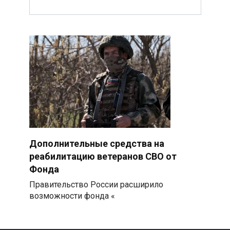
Дополнительные средства на
реабилитацию ветеранов СВО от
Фонда
Правительство России расширило
возможности фонда «