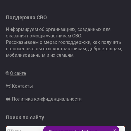
Поддержка СВО
Информируем об организациях, созданных для
оказания помощи участникам СВО.
Рассказываем о мерах господдержки, как получить
положенные льготы контрактникам, добровольцам,
мобилизованным и их семьям.
🌐
О сайте
📨
Контакты
🖨
Политика конфиденциальности
Поиск по сайту
Search