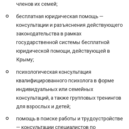
членов их семей;
бесплатная юридическая помощь —
консультации и разъяснения действующего
законодательства в рамках
государственной системы бесплатной
юридической помощи, действующей в
Крыму;
психологическая консультация
квалифицированного психолога в форме
индивидуальных или семейных
консультаций, а также групповых тренингов
для взрослых и детей;
помощь в поиске работы и трудоустройстве
— консультации специалистов по