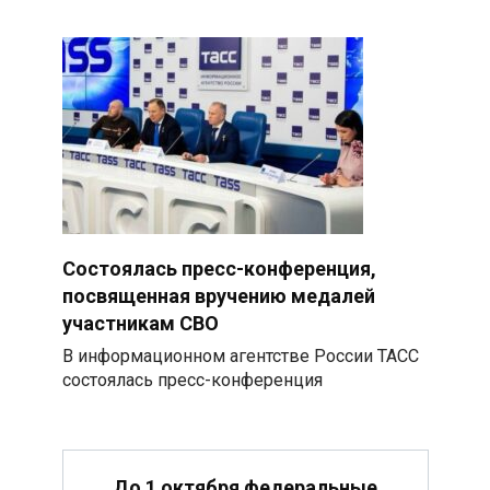
Состоялась пресс-конференция,
посвященная вручению медалей
участникам СВО
В информационном агентстве России ТАСС
состоялась пресс-конференция
До 1 октября федеральные