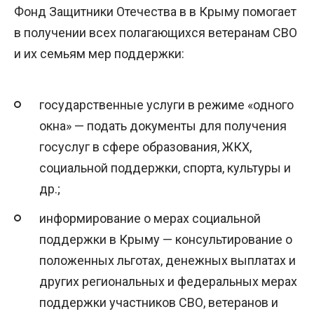
Фонд Защитники Отечества в в Крыму помогает
в получении всех полагающихся ветеранам СВО
и их семьям мер поддержки:
государственные услуги в режиме «одного
окна» — подать документы для получения
госуслуг в сфере образования, ЖКХ,
социальной поддержки, спорта, культуры и
др.;
информирование о мерах социальной
поддержки в Крыму — консультирование о
положенных льготах, денежных выплатах и
других региональных и федеральных мерах
поддержки участников СВО, ветеранов и