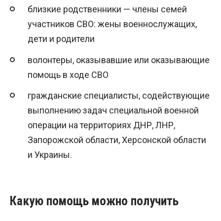
близкие родственники — члены семей
участников СВО: жены военнослужащих,
дети и родители
волонтеры, оказывавшие или оказывающие
помощь в ходе СВО
гражданские специалисты, содействующие
выполнению задач специальной военной
операции на территориях ДНР, ЛНР,
Запорожской области, Херсонской области
и Украины.
Какую помощь можно получить