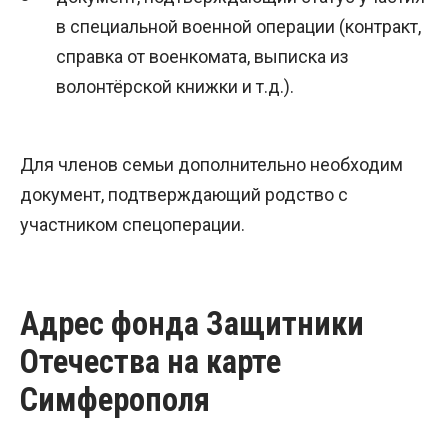
в специальной военной операции (контракт,
справка от военкомата, выписка из
волонтёрской книжки и т.д.).
Для членов семьи дополнительно необходим
документ, подтверждающий родство с
участником спецоперации.
Адрес фонда Защитники
Отечества на карте
Симферополя