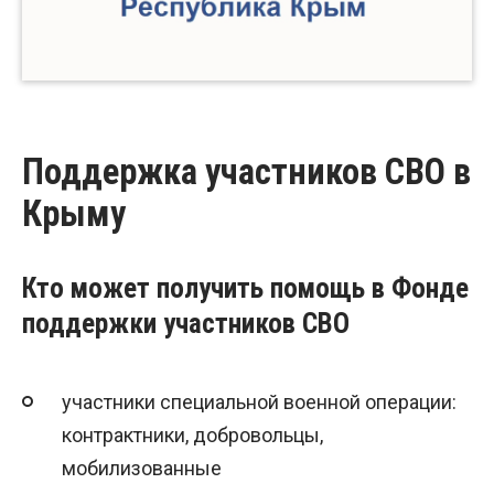
Поддержка участников СВО в
Крыму
Кто может получить помощь в Фонде
поддержки участников СВО
участники специальной военной операции:
контрактники, добровольцы,
мобилизованные