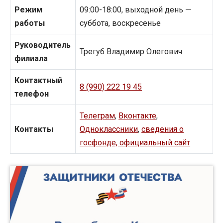
Режим
09:00-18:00, выходной день —
работы
суббота, воскресенье
Руководитель
Трегуб Владимир Олегович
филиала
Контактный
8 (990) 222 19 45
телефон
Телеграм
,
Вконтакте
,
Контакты
Одноклассники
,
сведения о
госфонде, официальный сайт