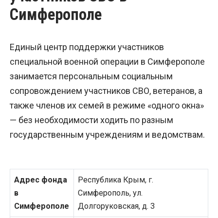
Симферополе
Единый центр поддержки участников
специальной военной операции в Симферополе
занимается персональным социальным
сопровождением участников СВО, ветеранов, а
также членов их семей в режиме «одного окна»
— без необходимости ходить по разным
государственным учреждениям и ведомствам.
Адрес фонда
Республика Крым, г.
в
Симферополь, ул.
Симферополе
Долгоруковская, д. 3