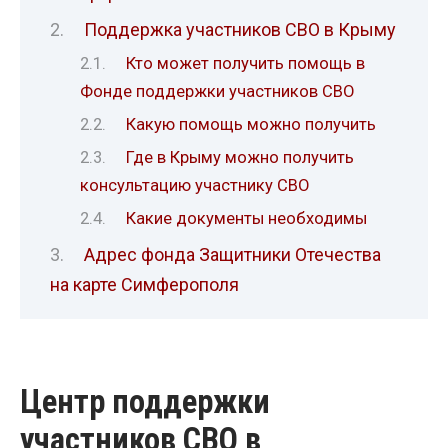
Поддержка участников СВО в Крыму
Кто может получить помощь в
Фонде поддержки участников СВО
Какую помощь можно получить
Где в Крыму можно получить
консультацию участнику СВО
Какие документы необходимы
Адрес фонда Защитники Отечества
на карте Симферополя
Центр поддержки
участников СВО в