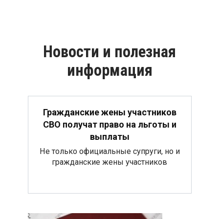
Новости и полезная
информация
Гражданские жены участников
СВО получат право на льготы и
выплаты
Не только официальные супруги, но и
гражданские жены участников