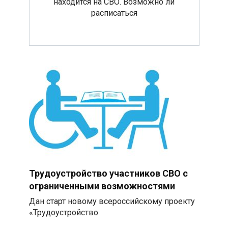
находится на СВО. Возможно ли
расписаться
Трудоустройство участников СВО с
ограниченными возможностями
Дан старт новому всероссийскому проекту
«Трудоустройство