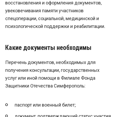
восстановления и оформления документов,
увековечивания памяти участников
спецоперации, социальной, медицинской и
психологической поддержки и реабилитации.
Какие документы необходимы
Перечень документов, необходимых для
получения консультации, государственных
услуг или иной помощи в Филиале Фонда
Защитники Отечества Симферополь:
паспорт или военный билет;
документ, подтверждающий статус участия