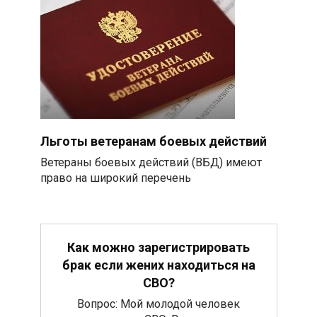
Льготы ветеранам боевых действий
Ветераны боевых действий (ВБД) имеют
право на широкий перечень
Как можно зарегистрировать
брак если жених находиться на
СВО?
Вопрос: Мой молодой человек