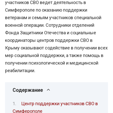
участников СВО ведет деятельность в
Симферополе по оказанию поддержки
ветеранам и семьям участников специальной
военной операции. Сотрудники отделений
Фонда Защитники Отечества и социальные
координаторы центров поддержки СВО в
Крыму оказывают содействие в получении всех
мер социальной поддержки, а также помощь в
получении психологической и медицинской
реабилитации.
Содержание
Центр поддержки участников СВО в
Симферополе