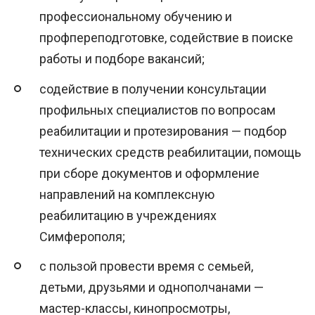
профессиональному обучению и
профпереподготовке, содействие в поиске
работы и подборе вакансий;
содействие в получении консультации
профильных специалистов по вопросам
реабилитации и протезирования — подбор
технических средств реабилитации, помощь
при сборе документов и оформление
направлений на комплексную
реабилитацию в учреждениях
Симферополя;
с пользой провести время с семьей,
детьми, друзьями и однополчанами —
мастер-классы, кинопросмотры,