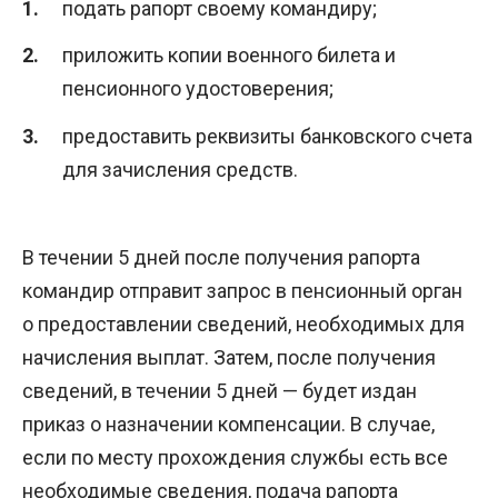
подать рапорт своему командиру;
приложить копии военного билета и
пенсионного удостоверения;
предоставить реквизиты банковского счета
для зачисления средств.
В течении 5 дней после получения рапорта
командир отправит запрос в пенсионный орган
о предоставлении сведений, необходимых для
начисления выплат. Затем, после получения
сведений, в течении 5 дней — будет издан
приказ о назначении компенсации. В случае,
если по месту прохождения службы есть все
необходимые сведения, подача рапорта