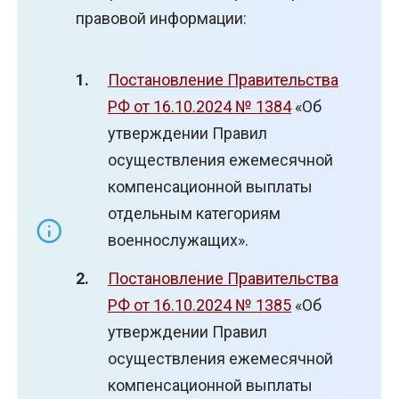
правовой информации:
Постановление Правительства
РФ от 16.10.2024 № 1384
«Об
утверждении Правил
осуществления ежемесячной
компенсационной выплаты
отдельным категориям
военнослужащих».
Постановление Правительства
РФ от 16.10.2024 № 1385
«Об
утверждении Правил
осуществления ежемесячной
компенсационной выплаты