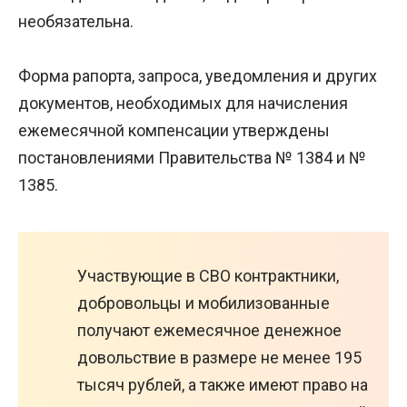
необязательна.
Форма рапорта, запроса, уведомления и других
документов, необходимых для начисления
ежемесячной компенсации утверждены
постановлениями Правительства № 1384 и №
1385.
Участвующие в СВО контрактники,
добровольцы и мобилизованные
получают ежемесячное денежное
довольствие в размере не менее 195
тысяч рублей, а также имеют право на