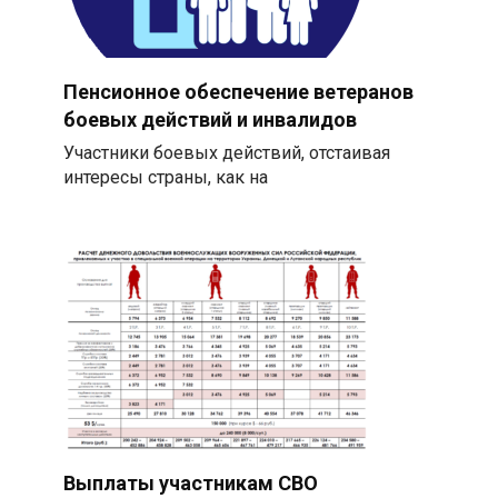
Пенсионное обеспечение ветеранов
боевых действий и инвалидов
Участники боевых действий, отстаивая
интересы страны, как на
Выплаты участникам СВО