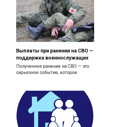
Выплаты при ранении на СВО —
поддержка военнослужащих
Полученное ранение на СВО — это
серьезное событие, которое