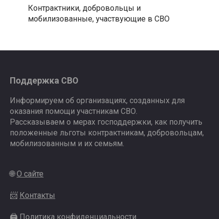
Контрактники, добровольцы и
мобилизованные, участвующие в СВО
Поддержка СВО
Информируем об организациях, созданных для
оказания помощи участникам СВО.
Рассказываем о мерах господдержки, как получить
положенные льготы контрактникам, добровольцам,
мобилизованным и их семьям.
🌐
О сайте
📨
Контакты
🖨
Политика конфиденциальности