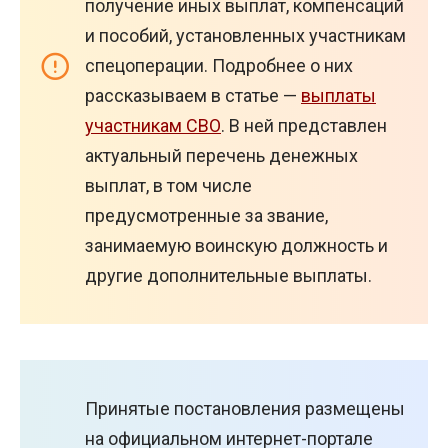
получение иных выплат, компенсаций
и пособий, установленных участникам
спецоперации. Подробнее о них
рассказываем в статье —
выплаты
участникам СВО
. В ней представлен
актуальный перечень денежных
выплат, в том числе
предусмотренные за звание,
занимаемую воинскую должность и
другие дополнительные выплаты.
Принятые постановления размещены
на официальном интернет-портале