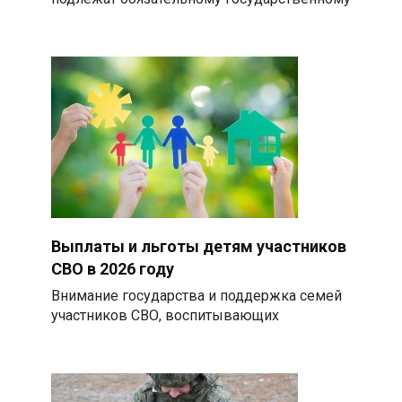
Выплаты и льготы детям участников
СВО в 2026 году
Внимание государства и поддержка семей
участников СВО, воспитывающих