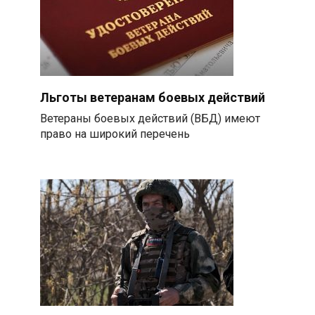
Льготы ветеранам боевых действий
Ветераны боевых действий (ВБД) имеют
право на широкий перечень