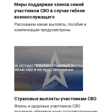
Меры поддержки членов семей
участников СВО в случае гибели
военнослужащего
Расскажем какие выплаты, пособия и
компенсации предусмотрены
Страховые выплаты участникам СВО
Жизнь и здоровье участников СВО
подлежат обязательному государственному