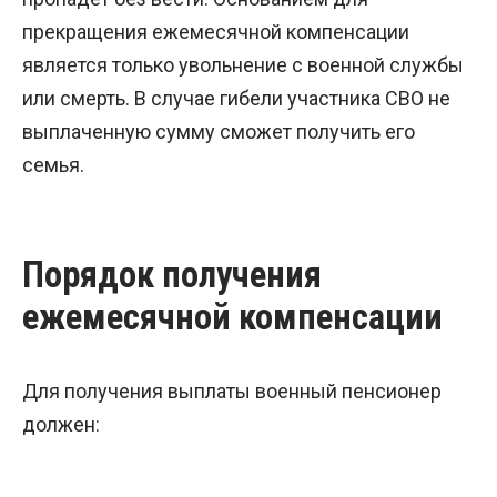
прекращения ежемесячной компенсации
является только увольнение с военной службы
или смерть. В случае гибели участника СВО не
выплаченную сумму сможет получить его
семья.
Порядок получения
ежемесячной компенсации
Для получения выплаты военный пенсионер
должен: