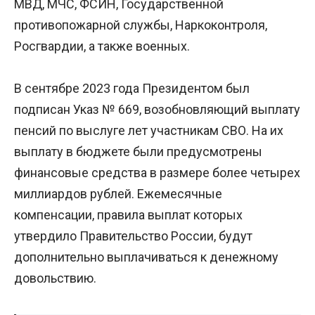
МВД, МЧС, ФСИН, Государственной
противопожарной службы, Наркоконтроля,
Росгвардии, а также военных.
В сентябре 2023 года Президентом был
подписан Указ № 669, возобновляющий выплату
пенсий по выслуге лет участникам СВО. На их
выплату в бюджете были предусмотрены
финансовые средства в размере более четырех
миллиардов рублей. Ежемесячные
компенсации, правила выплат которых
утвердило Правительство России, будут
дополнительно выплачиваться к денежному
довольствию.