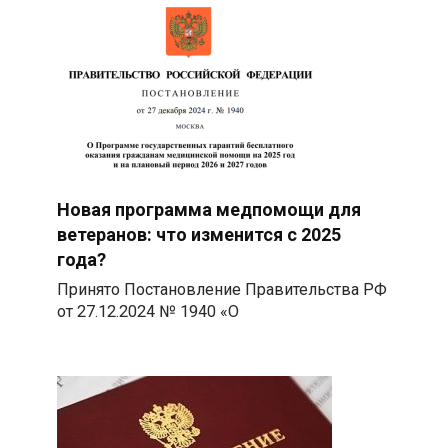
Новая программа медпомощи для
ветеранов: что изменится с 2025
года?
Принято Постановление Правительства РФ
от 27.12.2024 № 1940 «О