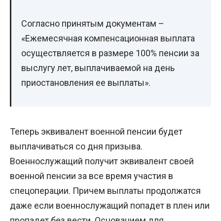
Согласно принятым документам –
«Ежемесячная компенсационная выплата
осуществляется в размере 100% пенсии за
выслугу лет, выплачиваемой на день
приостановления ее выплаты».
Теперь эквивалент военной пенсии будет
выплачиваться со дня призыва.
Военнослужащий получит эквивалент своей
военной пенсии за все время участия в
спецоперации. Причем выплаты продолжатся
даже если военнослужащий попадет в плен или
пропадет без вести. Основанием для