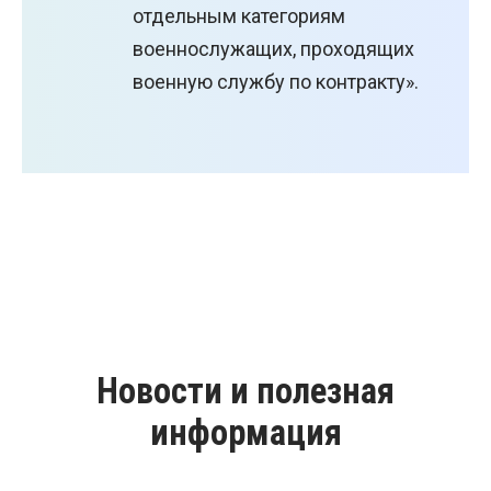
отдельным категориям
военнослужащих, проходящих
военную службу по контракту».
Новости и полезная
информация