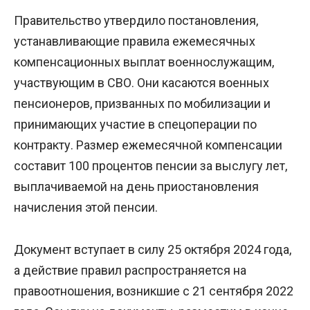
Правительство утвердило постановления,
устанавливающие правила ежемесячных
компенсационных выплат военнослужащим,
участвующим в СВО. Они касаются военных
пенсионеров, призванных по мобилизации и
принимающих участие в спецоперации по
контракту. Размер ежемесячной компенсации
составит 100 процентов пенсии за выслугу лет,
выплачиваемой на день приостановления
начисления этой пенсии.
Документ вступает в силу 25 октября 2024 года,
а действие правил распространяется на
правоотношения, возникшие с 21 сентября 2022