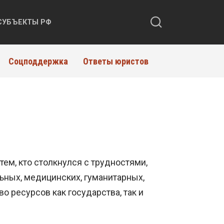
СУБЪЕКТЫ РФ
Соцподдержка
Ответы юристов
ем, кто столкнулся с трудностями,
ных, медицинских, гуманитарных,
 ресурсов как государства, так и