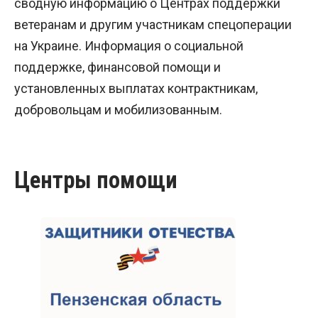
сводную информацию о Центрах поддержки
ветеранам и другим участникам спецоперации
на Украине. Информация о социальной
поддержке, финансовой помощи и
установленных выплатах контрактникам,
добровольцам и мобилизованным.
Центры помощи