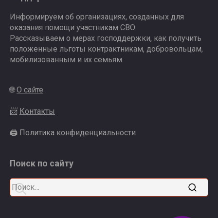
Информируем об организациях, созданных для
оказания помощи участникам СВО.
Рассказываем о мерах господдержки, как получить
положенные льготы контрактникам, добровольцам,
мобилизованным и их семьям.
🌐
О сайте
📨
Контакты
🖨
Политика конфиденциальности
Поиск по сайту
Search
for: