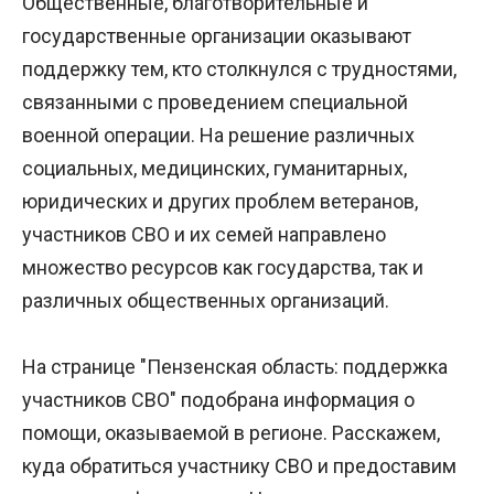
Общественные, благотворительные и
государственные организации оказывают
поддержку тем, кто столкнулся с трудностями,
связанными с проведением специальной
военной операции. На решение различных
социальных, медицинских, гуманитарных,
юридических и других проблем ветеранов,
участников СВО и их семей направлено
множество ресурсов как государства, так и
различных общественных организаций.
На странице "
Пензенская область
: поддержка
участников СВО" подобрана информация о
помощи, оказываемой в регионе. Расскажем,
куда обратиться участнику СВО и предоставим