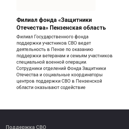
Филиал фонда «Защитники
Отечества» Пензенская область
Филиал Государственного фонда
поддержки участников СВО ведет
деятельность в Пензе по оказанию
поддержки ветеранам и семьям участников
специальной военной операции.
Сотрудники отделений Фонда Защитники
Отечества и социальные координаторы
центров поддержки СВО в Пензенской
области оказывают содействие
Поддержка СВО