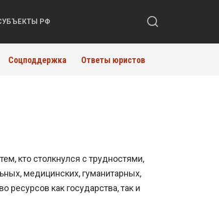
СУБЪЕКТЫ РФ
Соцподдержка
Ответы юристов
ем, кто столкнулся с трудностями,
ных, медицинских, гуманитарных,
 ресурсов как государства, так и