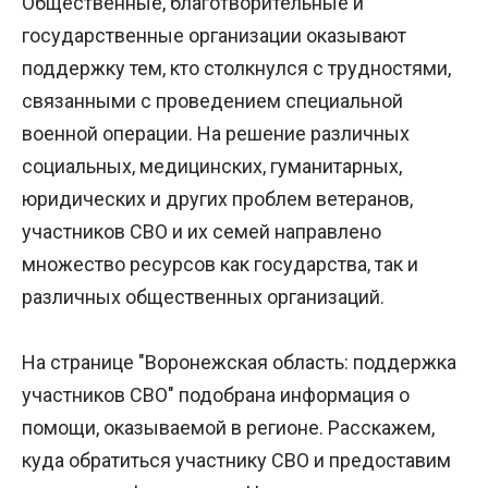
Общественные, благотворительные и
государственные организации оказывают
поддержку тем, кто столкнулся с трудностями,
связанными с проведением специальной
военной операции. На решение различных
социальных, медицинских, гуманитарных,
юридических и других проблем ветеранов,
участников СВО и их семей направлено
множество ресурсов как государства, так и
различных общественных организаций.
На странице "
Воронежская область
: поддержка
участников СВО" подобрана информация о
помощи, оказываемой в регионе. Расскажем,
куда обратиться участнику СВО и предоставим