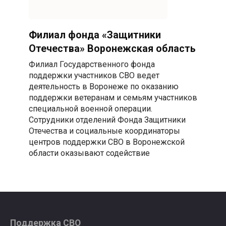
Филиал фонда «Защитники
Отечества» Воронежская область
Филиал Государственного фонда
поддержки участников СВО ведет
деятельность в Воронеже по оказанию
поддержки ветеранам и семьям участников
специальной военной операции.
Сотрудники отделений Фонда Защитники
Отечества и социальные координаторы
центров поддержки СВО в Воронежской
области оказывают содействие
Поддержка СВО