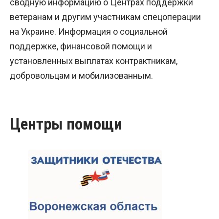
сводную информацию о Центрах поддержки
ветеранам и другим участникам спецоперации
на Украине. Информация о социальной
поддержке, финансовой помощи и
установленных выплатах контрактникам,
добровольцам и мобилизованным.
Центры помощи