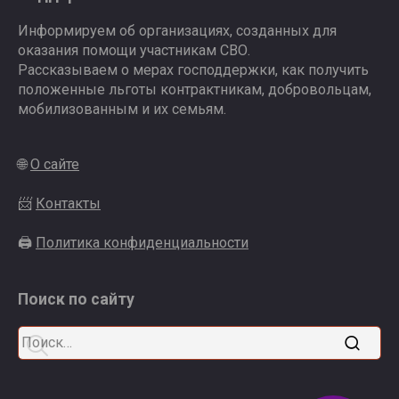
Информируем об организациях, созданных для
оказания помощи участникам СВО.
Рассказываем о мерах господдержки, как получить
положенные льготы контрактникам, добровольцам,
мобилизованным и их семьям.
🌐
О сайте
📨
Контакты
🖨
Политика конфиденциальности
Поиск по сайту
Search
for: