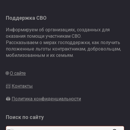
Поддержка СВО
Информируем об организациях, созданных для
оказания помощи участникам СВО.
Рассказываем о мерах господдержки, как получить
положенные льготы контрактникам, добровольцам,
мобилизованным и их семьям.
🌐
О сайте
📨
Контакты
🖨
Политика конфиденциальности
Поиск по сайту
Search