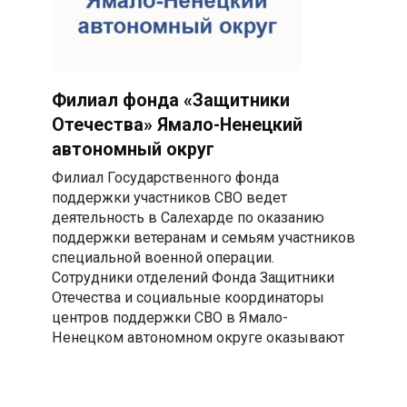
Филиал фонда «Защитники
Отечества» Ямало-Ненецкий
автономный округ
Филиал Государственного фонда
поддержки участников СВО ведет
деятельность в Салехарде по оказанию
поддержки ветеранам и семьям участников
специальной военной операции.
Сотрудники отделений Фонда Защитники
Отечества и социальные координаторы
центров поддержки СВО в Ямало-
Ненецком автономном округе оказывают