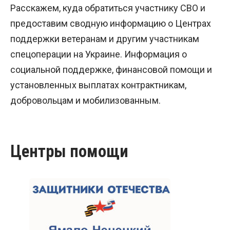
Расскажем, куда обратиться участнику СВО и
предоставим сводную информацию о Центрах
поддержки ветеранам и другим участникам
спецоперации на Украине. Информация о
социальной поддержке, финансовой помощи и
установленных выплатах контрактникам,
добровольцам и мобилизованным.
Центры помощи