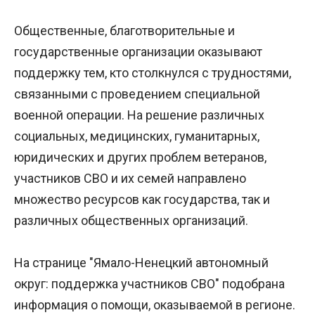
Общественные, благотворительные и
государственные организации оказывают
поддержку тем, кто столкнулся с трудностями,
связанными с проведением специальной
военной операции. На решение различных
социальных, медицинских, гуманитарных,
юридических и других проблем ветеранов,
участников СВО и их семей направлено
множество ресурсов как государства, так и
различных общественных организаций.
На странице "
Ямало-Ненецкий автономный
округ
: поддержка участников СВО" подобрана
информация о помощи, оказываемой в регионе.