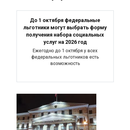
До 1 октября федеральные
льготники могут выбрать форму
получения набора социальных
услуг на 2026 год
Ежегодно до 1 октября у всех
федеральных льготников есть
возможность