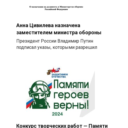
Анна Цивилева назначена
заместителем министра обороны
Президент России Владимир Путин
подписал указы, которыми разрешил
Конкурс творческих работ — Памяти