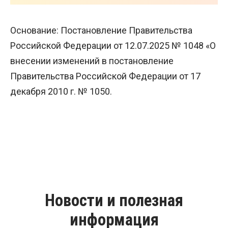
Основание: Постановление Правительства
Российской Федерации от 12.07.2025 № 1048 «О
внесении изменений в постановление
Правительства Российской Федерации от 17
декабря 2010 г. № 1050.
Новости и полезная
информация