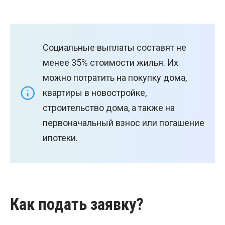
Социальные выплаты составят не
менее 35% стоимости жилья. Их
можно потратить на покупку дома,
квартиры в новостройке,
строительство дома, а также на
первоначальный взнос или погашение
ипотеки.
Как подать заявку?