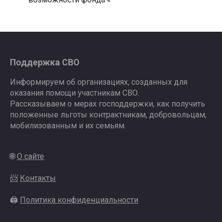
Поддержка СВО
Информируем об организациях, созданных для
оказания помощи участникам СВО.
Рассказываем о мерах господдержки, как получить
положенные льготы контрактникам, добровольцам,
мобилизованным и их семьям.
🌐
О сайте
📨
Контакты
🖨
Политика конфиденциальности