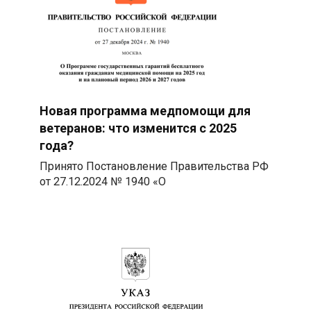
Новая программа медпомощи для
ветеранов: что изменится с 2025
года?
Принято Постановление Правительства РФ
от 27.12.2024 № 1940 «О