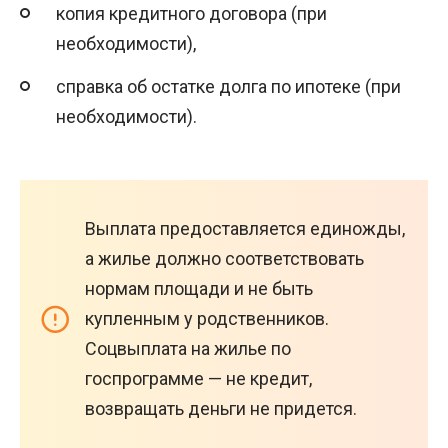
копия кредитного договора (при
необходимости),
справка об остатке долга по ипотеке (при
необходимости).
Выплата предоставляется единожды,
а жилье должно соответствовать
нормам площади и не быть
купленным у родственников.
Соцвыплата на жилье по
госпрограмме — не кредит,
возвращать деньги не придется.