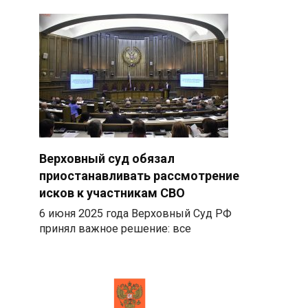
Верховный суд обязал
приостанавливать рассмотрение
исков к участникам СВО
6 июня 2025 года Верховный Суд РФ
принял важное решение: все