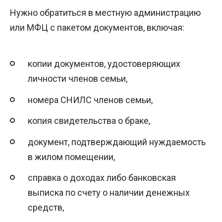
Нужно обратиться в местную администрацию
или МФЦ с пакетом документов, включая:
копии документов, удостоверяющих
личности членов семьи,
номера СНИЛС членов семьи,
копия свидетельства о браке,
документ, подтверждающий нуждаемость
в жилом помещении,
справка о доходах либо банковская
выписка по счету о наличии денежных
средств,