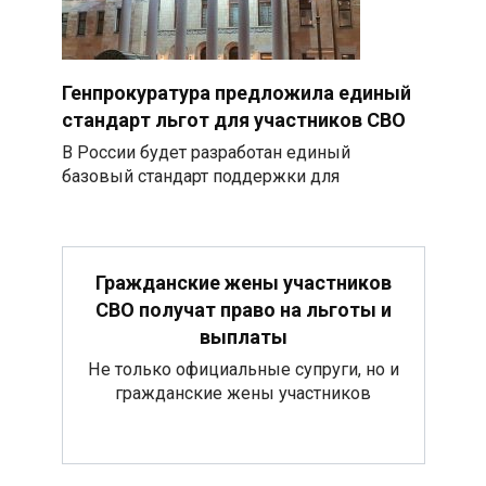
Генпрокуратура предложила единый
стандарт льгот для участников СВО
В России будет разработан единый
базовый стандарт поддержки для
Гражданские жены участников
СВО получат право на льготы и
выплаты
Не только официальные супруги, но и
гражданские жены участников