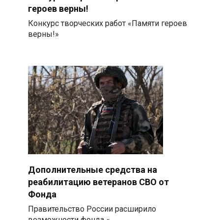
героев верны!
Конкурс творческих работ «Памяти героев
верны!»
Дополнительные средства на
реабилитацию ветеранов СВО от
Фонда
Правительство России расширило
возможности фонда «