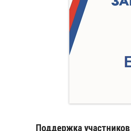
Поддержка участников 