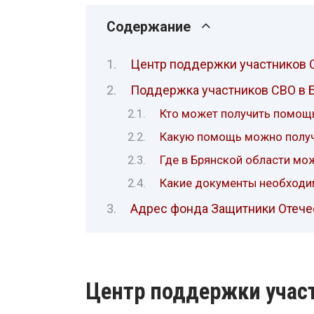
Содержание
Центр поддержки участников 
Поддержка участников СВО в 
Кто может получить помощ
Какую помощь можно полу
Где в Брянской области мо
Какие документы необход
Адрес фонда Защитники Отечес
Центр поддержки участ