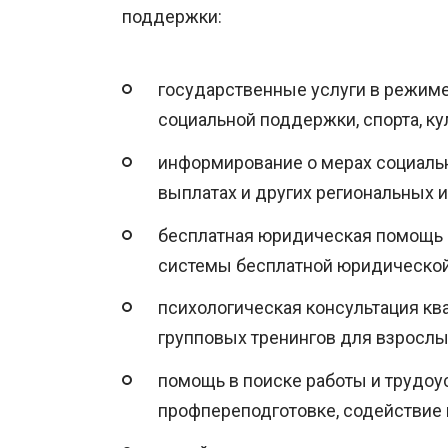
поддержки:
государственные услуги в режиме
социальной поддержки, спорта, кул
информирование о мерах социальн
выплатах и других региональных 
бесплатная юридическая помощь —
системы бесплатной юридической
психологическая консультация кв
групповых тренингов для взрослых
помощь в поиске работы и трудоу
профпереподготовке, содействие 