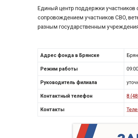
Единый центр поддержки участников 
сопровождением участников СВО, вете
разным государственным учреждения
Адрес фонда в Брянске
Брян
Режим работы
09:0
Руководитель филиала
уточ
Контактный телефон
8 (4
Контакты
Теле