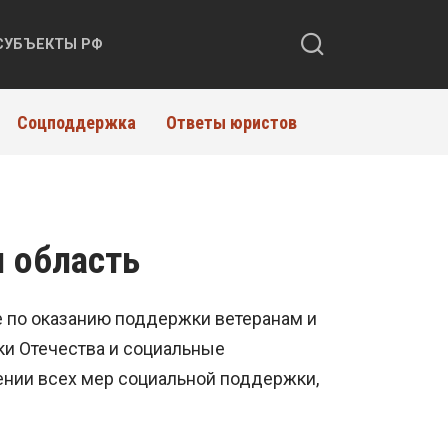
СУБЪЕКТЫ РФ
Соцподдержка
Ответы юристов
 область
 по оказанию поддержки ветеранам и
ки Отечества и социальные
ении всех мер социальной поддержки,