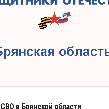
СВО в Брянской области