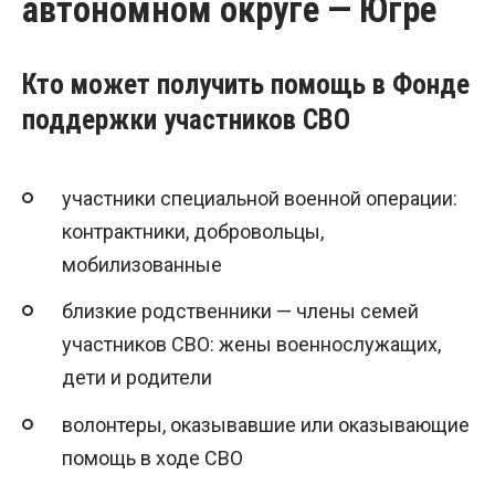
автономном округе — Югре
Кто может получить помощь в Фонде
поддержки участников СВО
участники специальной военной операции:
контрактники, добровольцы,
мобилизованные
близкие родственники — члены семей
участников СВО: жены военнослужащих,
дети и родители
волонтеры, оказывавшие или оказывающие
помощь в ходе СВО