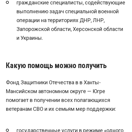
гражданские специалисты, содействующие
выполнению задач специальной военной
операции на территориях ДНР, ЛНР,
Запорожской области, Херсонской области
и Украины.
Какую помощь можно получить
Фонд Защитники Отечества в в Ханты-
Мансийском автономном округе — Югре
помогает в получении всех полагающихся
ветеранам СВО и их семьям мер поддержки:
государственные услуги в режиме «одного