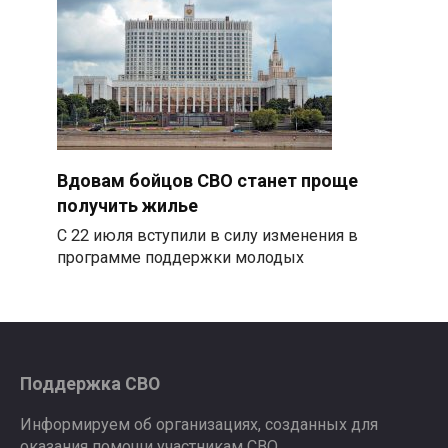
Вдовам бойцов СВО станет проще
получить жилье
С 22 июля вступили в силу изменения в
программе поддержки молодых
Поддержка СВО
Информируем об организациях, созданных для
оказания помощи участникам СВО.