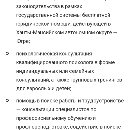
законодательства в рамках
государственной системы бесплатной
юридической помощи, действующей в
Ханты-Мансийском автономном округе —
Югре;
психологическая консультация
квалифицированного психолога в форме
индивидуальных или семейных
консультаций, а также групповых тренингов
для взрослых и детей;
помощь в поиске работы и трудоустройстве
— консультации специалистов по
профессиональному обучению и
профпереподготовке, содействие в поиске