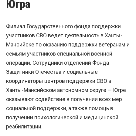
Югра
Филиал Государственного фонда поддержки
участников СВО ведет деятельность в Ханты-
Мансийске по оказанию поддержки ветеранам и
семьям участников специальной военной
операции. Сотрудники отделений Фонда
Защитники Отечества и социальные
координаторы центров поддержки СВО в
Ханты-Мансийском автономном округе — Югре
оказывают содействие в получении всех мер
социальной поддержки, а также помощь в
получении психологической и медицинской
реабилитации.