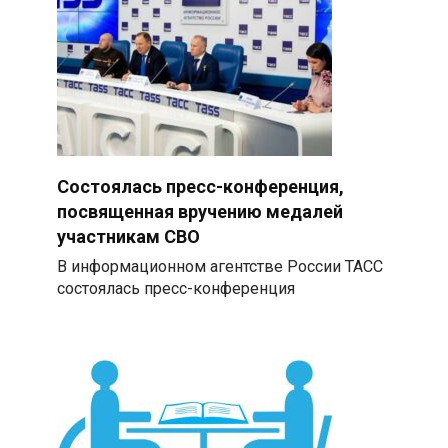
Состоялась пресс-конференция,
посвященная вручению медалей
участникам СВО
В информационном агентстве России ТАСС
состоялась пресс-конференция