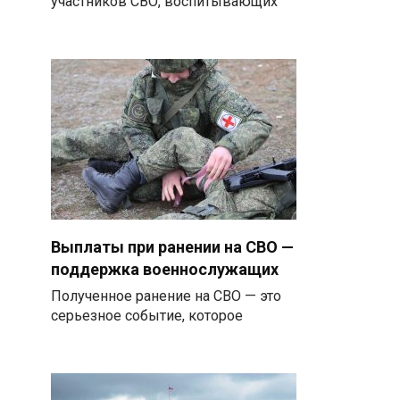
участников СВО, воспитывающих
Выплаты при ранении на СВО —
поддержка военнослужащих
Полученное ранение на СВО — это
серьезное событие, которое