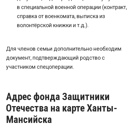
в специальной военной операции (контракт,
справка от военкомата, выписка из
волонтёрской книжки и т.д.).
Для членов семьи дополнительно необходим
документ, подтверждающий родство с
участником спецоперации.
Адрес фонда Защитники
Отечества на карте Ханты-
Мансийска