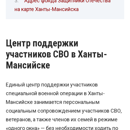
Адрес фонда Защитники Отечества
на карте Ханты-Мансийска
Центр поддержки
участников СВО в Ханты-
Мансийске
Единый центр поддержки участников
специальной военной операции в Ханты-
Мансийске занимается персональным
социальным сопровождением участников СВО,
ветеранов, а также членов их семей в режиме
«одного окна» — без необходимости ходить по