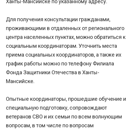
Ханты-Мансийске по указанному адресу.
Для получения консультации гражданами,
проживающими в отдаленных от регионального
центра населенных пунктах, можно обратиться к
социальным координаторам. Уточнить места
приема социальных координаторов, а также их
график работы можно по телефону Филиала
Фонда Защитники Отечества в Ханты-
Мансийске.
Опытные координаторы, прошедшие обучение и
специальную подготовку, сопровождают
ветеранов СВО и их семьи по всем волнующим
вопросам, в том числе по вопросам