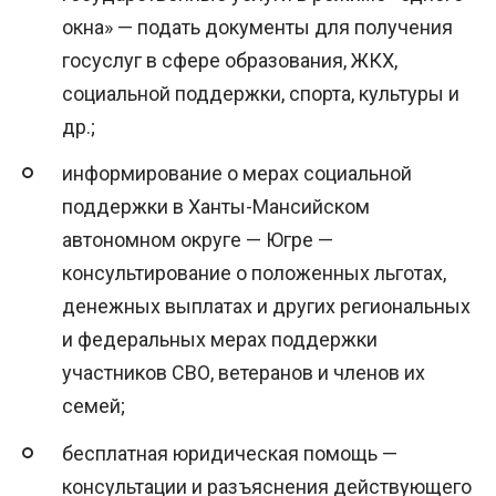
окна» — подать документы для получения
госуслуг в сфере образования, ЖКХ,
социальной поддержки, спорта, культуры и
др.;
информирование о мерах социальной
поддержки в Ханты-Мансийском
автономном округе — Югре —
консультирование о положенных льготах,
денежных выплатах и других региональных
и федеральных мерах поддержки
участников СВО, ветеранов и членов их
семей;
бесплатная юридическая помощь —
консультации и разъяснения действующего