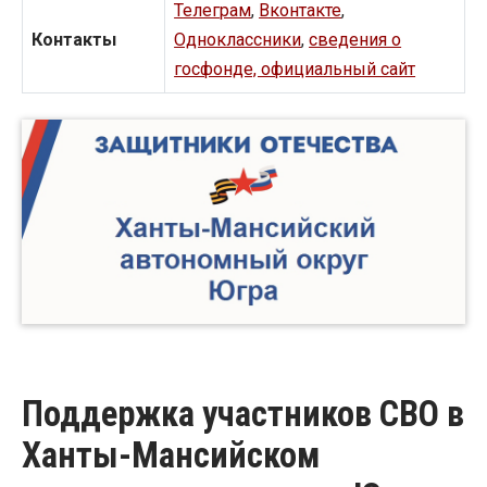
Телеграм
,
Вконтакте
,
Контакты
Одноклассники
,
сведения о
госфонде, официальный сайт
Поддержка участников СВО в
Ханты-Мансийском