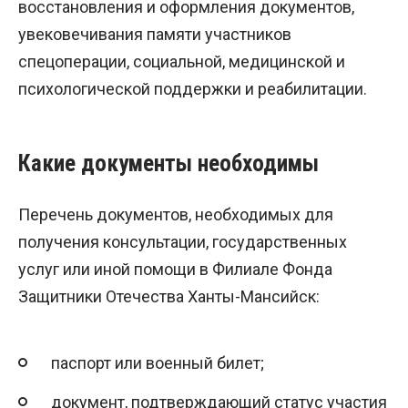
восстановления и оформления документов,
увековечивания памяти участников
спецоперации, социальной, медицинской и
психологической поддержки и реабилитации.
Какие документы необходимы
Перечень документов, необходимых для
получения консультации, государственных
услуг или иной помощи в Филиале Фонда
Защитники Отечества Ханты-Мансийск:
паспорт или военный билет;
документ, подтверждающий статус участия