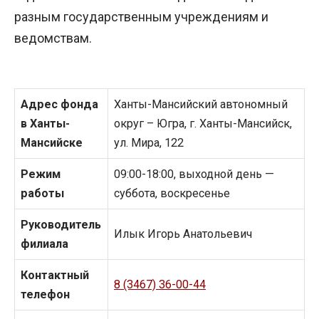
разным государственным учреждениям и
ведомствам.
Адрес фонда
Ханты-Мансийский автономный
в Ханты-
округ – Югра, г. Ханты-Мансийск,
Мансийске
ул. Мира, 122
Режим
09:00-18:00, выходной день —
работы
суббота, воскресенье
Руководитель
Илык Игорь Анатольевич
филиала
Контактный
8 (3467) 36-00-44
телефон