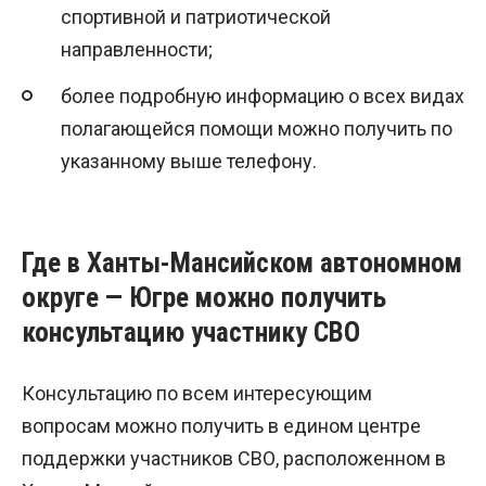
спортивной и патриотической
направленности;
более подробную информацию о всех видах
полагающейся помощи можно получить по
указанному выше телефону.
Где в Ханты-Мансийском автономном
округе — Югре можно получить
консультацию участнику СВО
Консультацию по всем интересующим
вопросам можно получить в едином центре
поддержки участников СВО, расположенном в