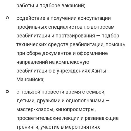
работы и подборе вакансий;
содействие в получении консультации
профильных специалистов по вопросам
реабилитации и протезирования — подбор
технических средств реабилитации, помощь
при сборе документов и оформление
направлений на комплексную
реабилитацию в учреждениях Ханты-
Мансийска;
с пользой провести время с семьей,
детьми, друзьями и однополчанами —
мастер-классы, кинопросмотры,
просветительские лекции и развивающие
тренинги, участие в мероприятиях