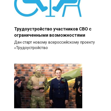
Трудоустройство участников СВО с
ограниченными возможностями
Дан старт новому всероссийскому проекту
«Трудоустройство