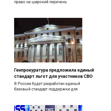
право на широкий перечень
Генпрокуратура предложила единый
стандарт льгот для участников СВО
В России будет разработан единый
базовый стандарт поддержки для