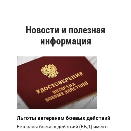
Новости и полезная
информация
Льготы ветеранам боевых действий
Ветераны боевых действий (ВБД) имеют