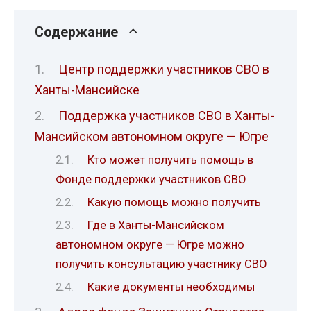
Содержание
Центр поддержки участников СВО в
Ханты-Мансийске
Поддержка участников СВО в Ханты-
Мансийском автономном округе — Югре
Кто может получить помощь в
Фонде поддержки участников СВО
Какую помощь можно получить
Где в Ханты-Мансийском
автономном округе — Югре можно
получить консультацию участнику СВО
Какие документы необходимы