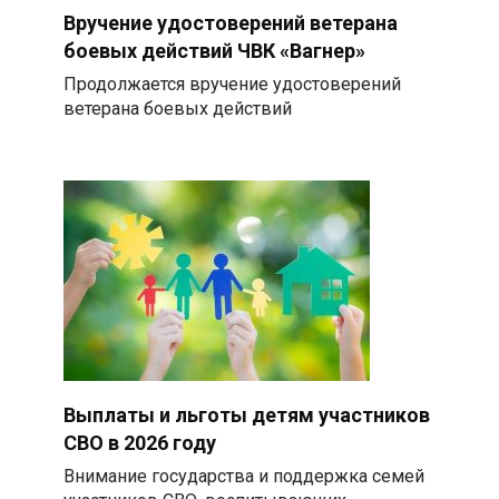
Вручение удостоверений ветерана
боевых действий ЧВК «Вагнер»
Продолжается вручение удостоверений
ветерана боевых действий
Выплаты и льготы детям участников
СВО в 2026 году
Внимание государства и поддержка семей