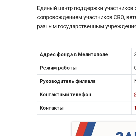
Единый центр поддержки участников 
сопровождением участников СВО, вете
разным государственным учреждения
Адрес фонда в Мелитополе
Режим работы
Руководитель филиала
Контактный телефон
Контакты