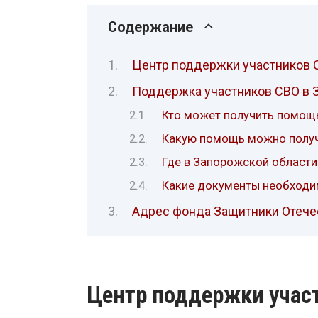
Содержание
Центр поддержки участников 
Поддержка участников СВО в 
Кто может получить помощ
Какую помощь можно полу
Где в Запорожской области
Какие документы необход
Адрес фонда Защитники Отечес
Центр поддержки учас