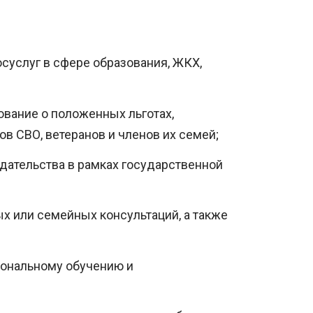
суслуг в сфере образования, ЖКХ,
вание о положенных льготах,
 СВО, ветеранов и членов их семей;
дательства в рамках государственной
х или семейных консультаций, а также
иональному обучению и