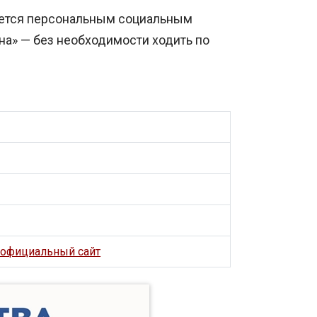
ается персональным социальным
на» — без необходимости ходить по
 официальный сайт