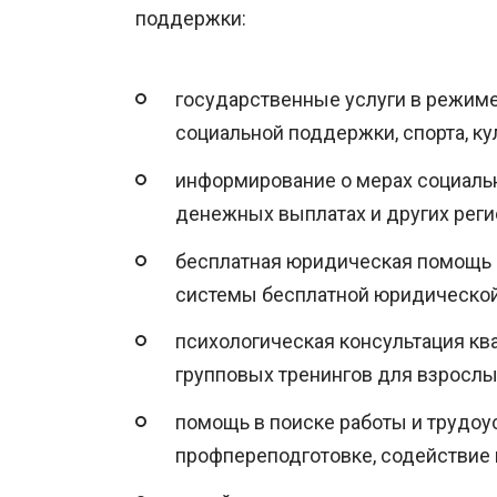
поддержки:
государственные услуги в режиме
социальной поддержки, спорта, кул
информирование о мерах социальн
денежных выплатах и других реги
бесплатная юридическая помощь —
системы бесплатной юридической
психологическая консультация кв
групповых тренингов для взрослых
помощь в поиске работы и трудоу
профпереподготовке, содействие 