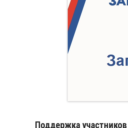
Поддержка участников