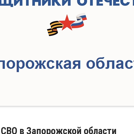
 СВО в Запорожской области